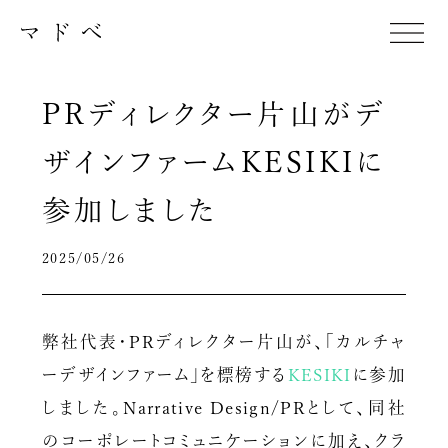
PRディレクター片山がデ
ザインファームKESIKIに
参加しました
2025/05/26
弊社代表・PRディレクター片山が、「カルチャ
ーデザインファーム」を標榜する
KESIKI
に参加
しました。Narrative Design/PRとして、同社
のコーポレートコミュニケーションに加え、クラ