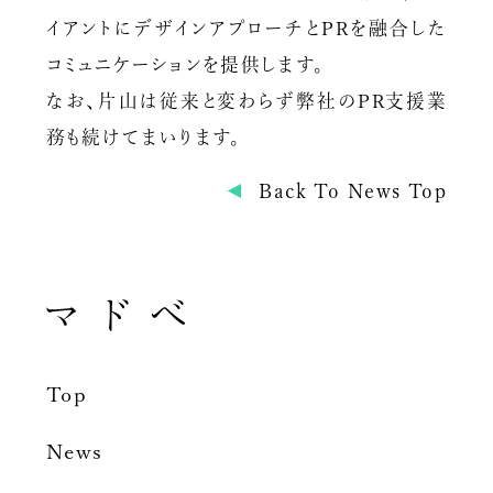
イアントにデザインアプローチとPRを融合した
コミュニケーションを提供します。
なお、片山は従来と変わらず弊社のPR支援業
務も続けてまいります。
Back To News Top
Top
News