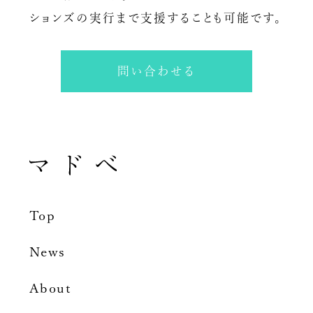
ションズの実行まで支援することも可能です。
問い合わせる
Top
News
About