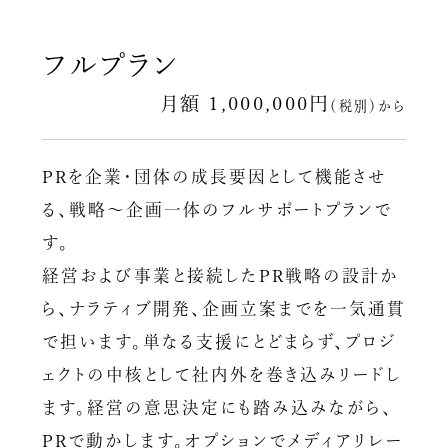
フルプラン
月額 1,000,000円
（税別）から
PRを企業・団体の成長要因として機能させ
る、戦略〜企画一体のフルサポートプランで
す。
経営および事業と接続したPR戦略の設計か
ら、ナラティブ開発、企画立案までを一気通貫
で担います。単なる支援にとどまらず、プロジ
ェクトの中核として社内外を巻き込みリードし
ます。経営の意思決定にも踏み込みながら、
PRで動かします。オプションでメディアリレー