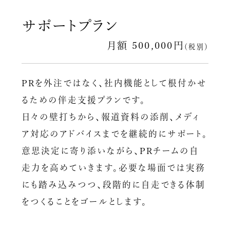
サポートプラン
月額 500,000円
（税別）
PRを外注ではなく、社内機能として根付かせ
るための伴走支援プランです。
日々の壁打ちから、報道資料の添削、メディ
ア対応のアドバイスまでを継続的にサポート。
意思決定に寄り添いながら、PRチームの自
走力を高めていきます。必要な場面では実務
にも踏み込みつつ、段階的に自走できる体制
をつくることをゴールとします。